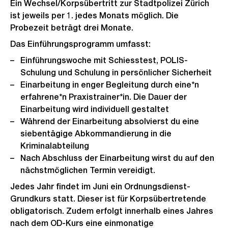
Ein Wechsel/Korpsübertritt zur Stadtpolizei Zürich
ist jeweils per 1. jedes Monats möglich. Die
Probezeit beträgt drei Monate.
Das Einführungsprogramm umfasst:
Einführungswoche mit Schiesstest, POLIS-
Schulung und Schulung in persönlicher Sicherheit
Einarbeitung in enger Begleitung durch eine*n
erfahrene*n Praxistrainer*in. Die Dauer der
Einarbeitung wird individuell gestaltet
Während der Einarbeitung absolvierst du eine
siebentägige Abkommandierung in die
Kriminalabteilung
Nach Abschluss der Einarbeitung wirst du auf den
nächstmöglichen Termin vereidigt.
Jedes Jahr findet im Juni ein Ordnungsdienst-
Grundkurs statt. Dieser ist für Korpsübertretende
obligatorisch. Zudem erfolgt innerhalb eines Jahres
nach dem OD-Kurs eine einmonatige