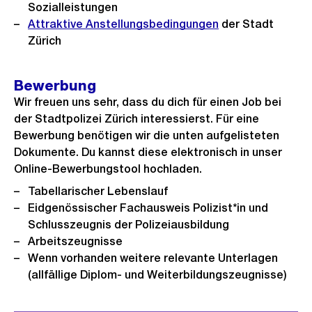
Sozialleistungen
Attraktive Anstellungsbedingungen
der Stadt
Zürich
Bewerbung
Wir freuen uns sehr, dass du dich für einen Job bei
der Stadtpolizei Zürich interessierst. Für eine
Bewerbung benötigen wir die unten aufgelisteten
Dokumente. Du kannst diese elektronisch in unser
Online-Bewerbungstool hochladen.
Tabellarischer Lebenslauf
Eidgenössischer Fachausweis Polizist*in und
Schlusszeugnis der Polizeiausbildung
Arbeitszeugnisse
Wenn vorhanden weitere relevante Unterlagen
(allfällige Diplom- und Weiterbildungszeugnisse)