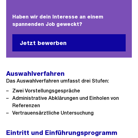
Haben wir dein Interesse an einem
spannenden Job geweckt?
Jetzt bewerben
Auswahlverfahren
Das Auswahlverfahren umfasst drei Stufen:
Zwei Vorstellungsgespräche
Administrative Abklärungen und Einholen von
Referenzen
Vertrauensärztliche Untersuchung
Eintritt und Einführungsprogramm