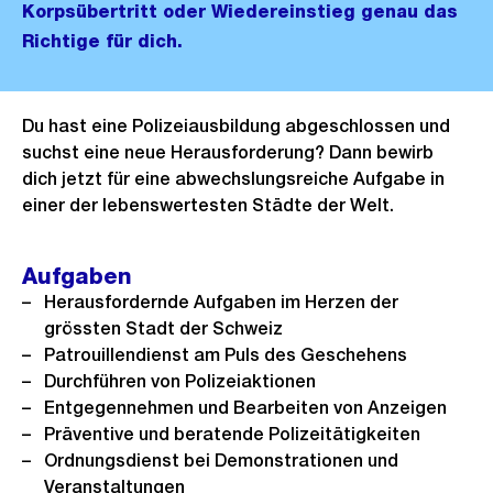
Korpsübertritt oder Wiedereinstieg genau das
Richtige für dich.
Du hast eine Polizeiausbildung abgeschlossen und
suchst eine neue Herausforderung? Dann bewirb
dich jetzt für eine abwechslungsreiche Aufgabe in
einer der lebenswertesten Städte der Welt.
Aufgaben
Herausfordernde Aufgaben im Herzen der
grössten Stadt der Schweiz
Patrouillendienst am Puls des Geschehens
Durchführen von Polizeiaktionen
Entgegennehmen und Bearbeiten von Anzeigen
Präventive und beratende Polizeitätigkeiten
Ordnungsdienst bei Demonstrationen und
Veranstaltungen