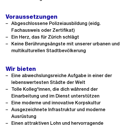
Voraussetzungen
Abgeschlossene Polizeiausbildung (eidg.
Fachausweis oder Zertifikat)
Ein Herz, das für Zürich schlägt
Keine Berührungsängste mit unserer urbanen und
multikulturellen Stadtbevölkerung
Wir bieten
Eine abwechslungsreiche Aufgabe in einer der
lebenswertesten Städte der Welt
Tolle Kolleg*innen, die dich während der
Einarbeitung und im Dienst unterstützen
Eine moderne und innovative Korpskultur
Ausgezeichnete Infrastruktur und moderne
Ausrüstung
Einen attraktiven Lohn und hervorragende