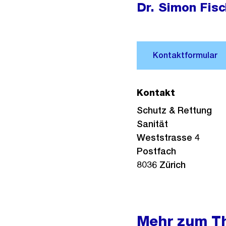
Dr. Simon Fisc
Kontakt
Schutz & Rettung
Sanität
Weststrasse 4
Postfach
8036 Zürich
Mehr zum T