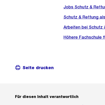
Jobs Schutz & Rettu
Schutz & Rettung al
Arbeiten bei Schutz 
Höhere Fachschule f
Seite drucken
Für diesen Inhalt verantwortlich