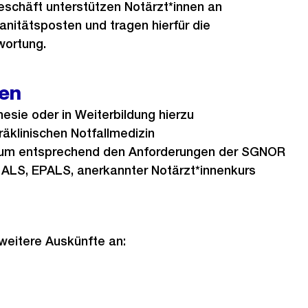
schäft unterstützen Notärzt*innen an
nitätsposten und tragen hierfür die
wortung.
en
esie oder in Weiterbildung hierzu
räklinischen Notfallmedizin
ulum entsprechend den Anforderungen der SGNOR
: ALS, EPALS, anerkannter Notärzt*innenkurs
weitere Auskünfte an: