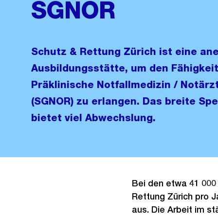
SGNOR
Schutz & Rettung Zürich ist eine an
Ausbildungsstätte, um den Fähigkei
Präklinische Notfallmedizin / Notärzt
(SGNOR) zu erlangen. Das breite Sp
bietet viel Abwechslung.
Bei den etwa 41 000
Rettung Zürich pro J
aus. Die Arbeit im s