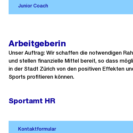
Arbeitgeberin
Unser Auftrag: Wir schaffen die notwendigen R
und stellen finanzielle Mittel bereit, so dass mög
in der Stadt Zürich von den positiven Effekten u
Sports profitieren können.
Sportamt HR