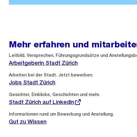
Mehr erfahren und mitarbeit
Leitbild, Versprechen, Führungsgrundsätze und Anstellungs
Arbeitgeberin Stadt Zürich
Arbeiten bei der Stadt. Jetzt bewerben.
Jobs Stadt Zürich
Externer
Gesichter, Einblicke, Geschichten und mehr.
Link:
Stadt Zürich auf LinkedIn
Informationen rund um Bewerbung und Anstellung.
Gut zu Wissen