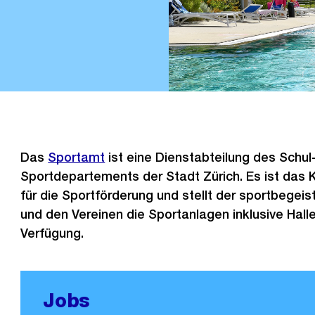
Das
Sportamt
ist eine Dienstabteilung des Schul
Sportdepartements der Stadt Zürich. Es ist da
für die Sportförderung und stellt der sportbegei
und den Vereinen die Sportanlagen inklusive Hall
Verfügung.
Jobs