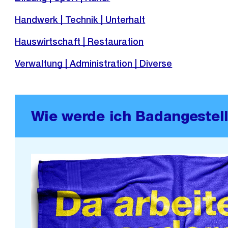
Handwerk | Technik | Unterhalt
Hauswirtschaft | Restauration
Verwaltung | Administration | Diverse
Wie werde ich Badangestell