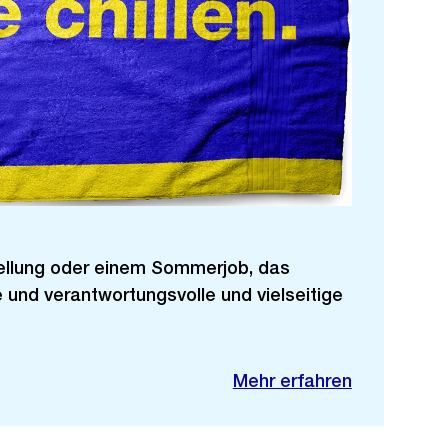
ellung oder einem Sommerjob, das
 und verantwortungsvolle und vielseitige
Mehr erfahren