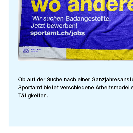
Ob auf der Suche nach einer Ganzjahresanst
Sportamt bietet verschiedene Arbeitsmodelle
Tätigkeiten.