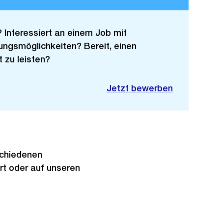
? Interessiert an einem Job mit
ngsmöglichkeiten? Bereit, einen
 zu leisten?
Jetzt bewerben
schiedenen
rt oder auf unseren