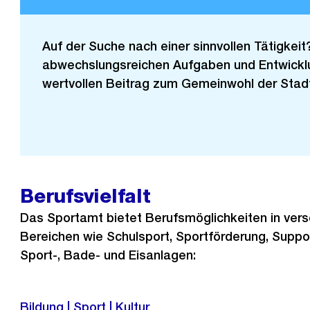
Auf der Suche nach einer sinnvollen Tätigkeit
abwechslungsreichen Aufgaben und Entwicklu
wertvollen Beitrag zum Gemeinwohl der Stadt
Berufsvielfalt
Das Sportamt bietet Berufsmöglichkeiten in ver
Bereichen wie Schulsport, Sportförderung, Suppo
Sport-, Bade- und Eisanlagen:
Bildung | Sport | Kultur