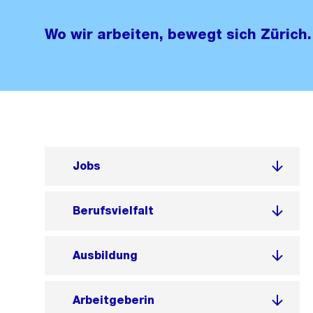
Wo wir arbeiten, bewegt sich Zürich.
Jobs
Berufsvielfalt
Ausbildung
Arbeitgeberin