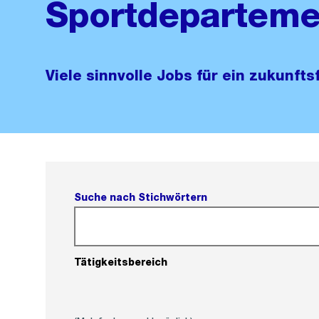
Sportdeparteme
Viele sinnvolle Jobs für ein zukunfts
Suche nach Stichwörtern
Tätigkeitsbereich