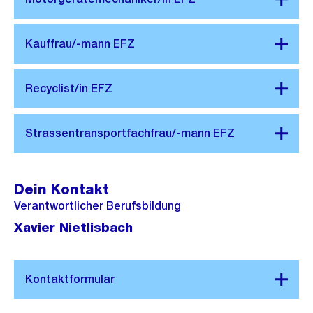
Dein Kontakt
Verantwortlicher Berufsbildung
Xavier Nietlisbach