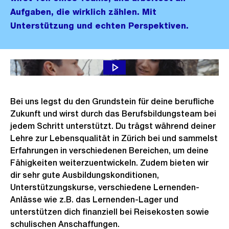
Aufgaben, die wirklich zählen. Mit
Unterstützung und echten Perspektiven.
Ausbildung bei Entsorgung + Recycling Zürich
Bei uns legst du den Grundstein für deine berufliche
Zukunft und wirst durch das Berufsbildungsteam bei
jedem Schritt unterstützt. Du trägst während deiner
Lehre zur Lebensqualität in Zürich bei und sammelst
Erfahrungen in verschiedenen Bereichen, um deine
Fähigkeiten weiterzuentwickeln. Zudem bieten wir
dir sehr gute Ausbildungskonditionen,
Unterstützungskurse, verschiedene Lernenden-
Anlässe wie z.B. das Lernenden-Lager und
unterstützen dich finanziell bei Reisekosten sowie
schulischen Anschaffungen.