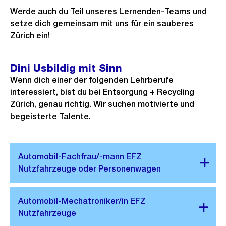
Werde auch du Teil unseres Lernenden-Teams und
setze dich gemeinsam mit uns für ein sauberes
Zürich ein!
Dini Usbildig mit Sinn
Wenn dich einer der folgenden Lehrberufe
interessiert, bist du bei Entsorgung + Recycling
Zürich, genau richtig. Wir suchen motivierte und
begeisterte Talente.