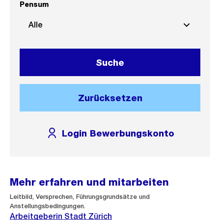
Pensum
Alle
Suche
Zurücksetzen
Login Bewerbungskonto
Mehr erfahren und mitarbeiten
Leitbild, Versprechen, Führungsgrundsätze und
Anstellungsbedingungen.
Arbeitgeberin Stadt Zürich