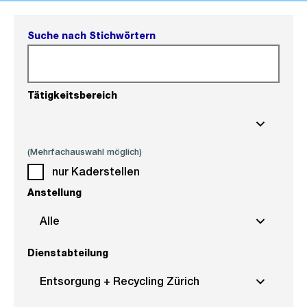
Suche nach Stichwörtern
Tätigkeitsbereich
(Mehrfachauswahl möglich)
nur Kaderstellen
Anstellung
Alle
Dienstabteilung
Entsorgung + Recycling Zürich