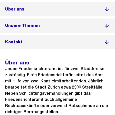
Über uns
Unsere Themen
Kontakt
Über uns
Jedes Friedensrichteramt ist für zwei Stadtkreise
zuständig. Ein*e Friedensrichter*in leitet das Amt
mit Hilfe von zwei Kanzleimitarbeitenden. Jährlich
bearbeitet die Stadt Zürich etwa 2500 Streitfälle.
Neben Schlichtungsverhandlungen gibt das
Friedensrichteramt auch allgemeine
Rechtsauskünfte oder verweist Ratsuchende an die
richtigen Beratungsstellen.