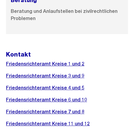
Beratung
Beratung und Anlaufstellen bei zivilrechtlichen
Problemen
Kontakt
Friedensrichteramt Kreise 1 und 2
Friedensrichteramt Kreise 3 und 9
Friedensrichteramt Kreise 4 und 5
Friedensrichteramt Kreise 6 und 10
Friedensrichteramt Kreise 7 und 8
Friedensrichteramt Kreise 11 und 12