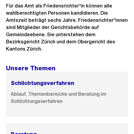
Für das Amt als Friedensrichter*in können alle
wahlberechtigten Personen kandidieren. Die
Amtszeit beträgt sechs Jahre. Friedensrichter*innen
sind Mitglieder der Gerichtsbehörde auf
Gemeindeebene. Sie unterstehen dem
Bezirksgericht Zürich und dem Obergericht des
Kantons Zürich.
Unsere Themen
Schlichtungsverfahren
Ablauf, Themenbereiche und Beratung im
Schlichtungsverfahren