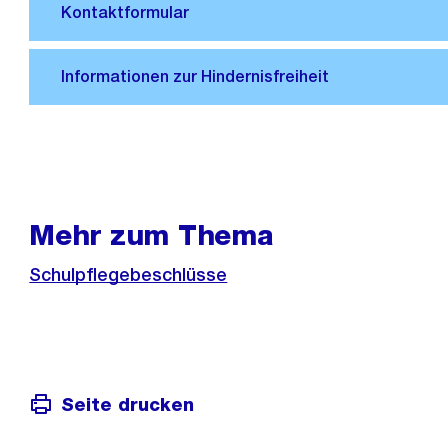
Mehr zum Thema
Schulpflegebeschlüsse
Seite drucken