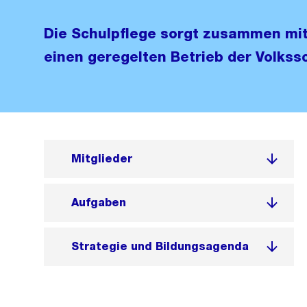
Die Schulpflege sorgt zusammen mit
einen geregelten Betrieb der Volkssc
Mitglieder
Aufgaben
Strategie und Bildungsagenda