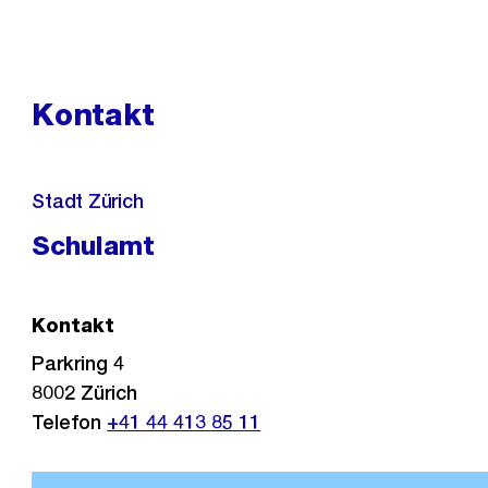
Kontakt
Stadt Zürich
Schulamt
Kontakt
Parkring 4
8002
Zürich
Telefon
+41 44 413 85 11