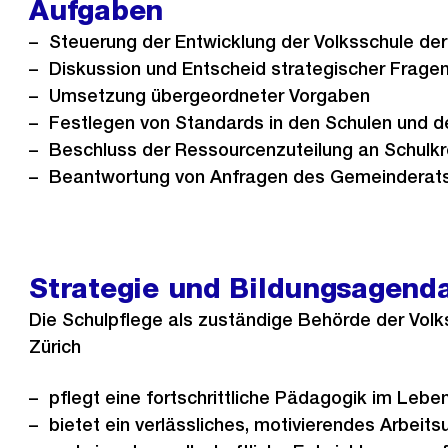
Aufgaben
Steuerung der Entwicklung der Volksschule der
Diskussion und Entscheid strategischer Frage
Umsetzung übergeordneter Vorgaben
Festlegen von Standards in den Schulen und d
Beschluss der Ressourcenzuteilung an Schulkr
Beantwortung von Anfragen des Gemeinderat
Strategie und Bildungsagend
Die Schulpflege als zuständige Behörde der Volk
Zürich
pflegt eine fortschrittliche Pädagogik im Lebe
bietet ein verlässliches, motivierendes Arbeits