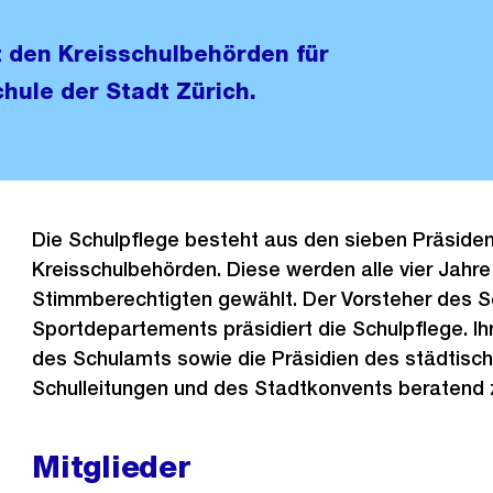
 den Kreisschulbehörden für
hule der Stadt Zürich.
Die Schulpflege besteht aus den sieben Präsiden
Kreisschulbehörden. Diese werden alle vier Jahr
Stimmberechtigten gewählt. Der Vorsteher des S
Sportdepartements präsidiert die Schulpflege. Ih
des Schulamts sowie die Präsidien des städtisc
Schulleitungen und des Stadtkonvents beratend z
Mitglieder