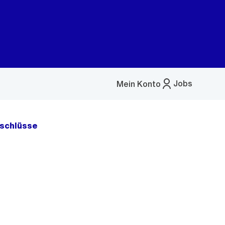
Jobs
Mein Konto
Menü
öffnen
schlüsse