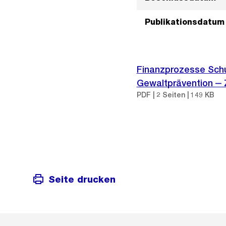
Publikationsdatum
Finanzprozesse Schul
Gewaltprävention ‒ 
PDF | 2 Seiten | 149 KB
Seite drucken