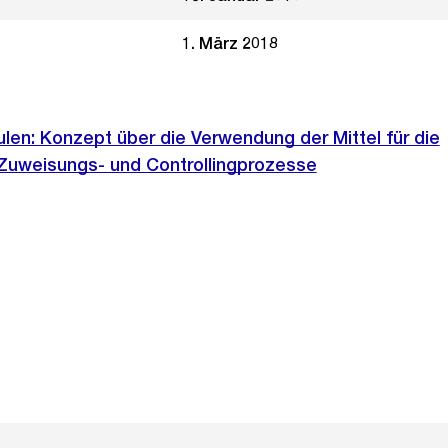
1. März 2018
en: Konzept über die Verwendung der Mittel für die
Zuweisungs- und Controllingprozesse