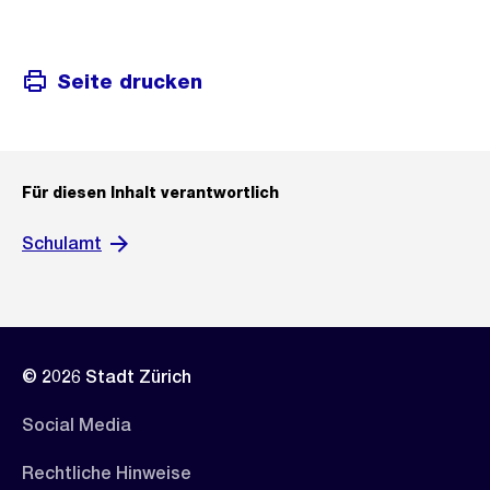
Seite drucken
Für diesen Inhalt verantwortlich
Schulamt
© 2026 Stadt Zürich
Social Media
Rechtliche Hinweise