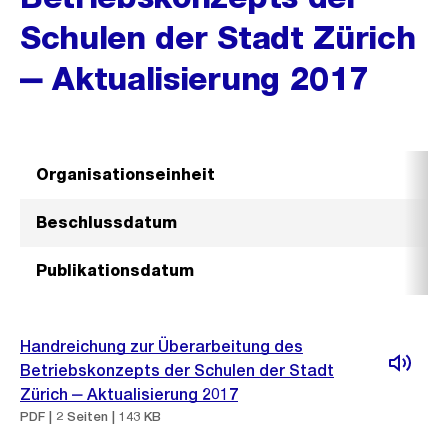
Schulen der Stadt Zürich
‒ Aktualisierung 2017
Organisationseinheit
Beschlussdatum
Publikationsdatum
Handreichung zur Überarbeitung des
Betriebskonzepts der Schulen der Stadt
Zürich ‒ Aktualisierung 2017
PDF | 2 Seiten | 143 KB