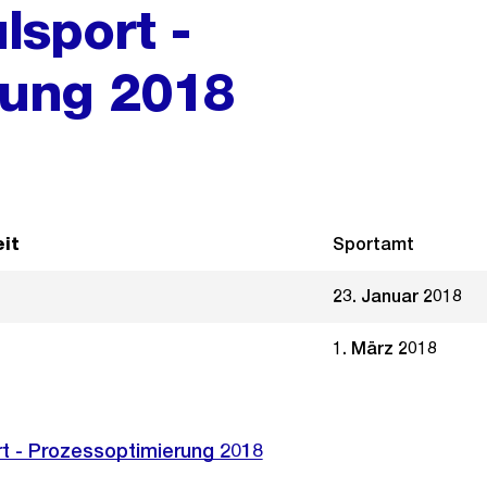
lsport -
rung 2018
it
Sportamt
23. Januar 2018
1. März 2018
ort - Prozessoptimierung 2018