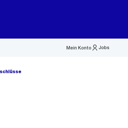
Jobs
Mein Konto
Menü
öffnen
schlüsse