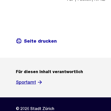
Seite drucken
Für diesen Inhalt verantwortlich
Sportamt
© 2026 Stadt Zürich