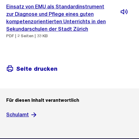
Einsatz von EMU als Standardinstrument
zur Diagnose und Pflege eines guten
kompetenzorientierten Unterrichts in den
Sekundarschulen der Stadt Zürich
PDF | 2 Seiten | 33 KB
Seite drucken
Für diesen Inhalt verantwortlich
Schulamt