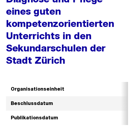
eines guten
kompetenzorientierten
Unterrichts in den
Sekundarschulen der
Stadt Zürich
Organisationseinheit
Beschlussdatum
Publikationsdatum