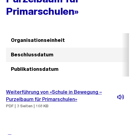
Primarschulen»
Organisationseinheit
Beschlussdatum
Publikationsdatum
Weiterführung von «Schule in Bewegung –
Purzelbaum für Primarschulen»
PDF | 3 Seiten | 168 KB