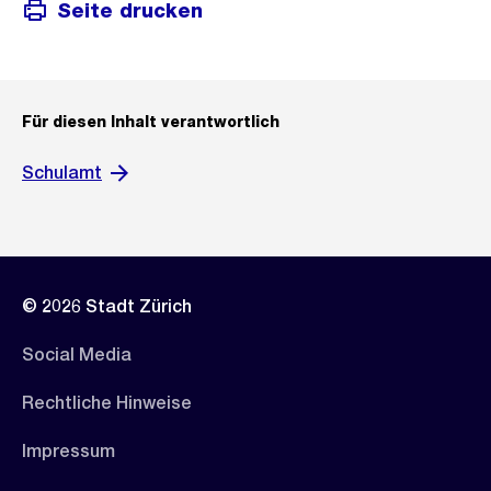
Seite drucken
Für diesen Inhalt verantwortlich
Schulamt
© 2026 Stadt Zürich
Social Media
Rechtliche Hinweise
Impressum