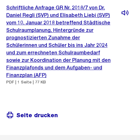
Schriftliche Anfrage GR Nr. 2018/7 von Dr.
Daniel Regli (SVP) und Elisabeth Liebi (SVP)
vom 10. Januar 2018 betreffend Städtische
Schulraumplanung, Hintergründe zur
prognostizierten Zunahme der
Schülerinnen und Schüler bis ins Jahr 2024
und zum errechneten Schulraumbedarf
sowie zur Koordination der Planung mit den
Finanzplafonds und dem Aufgaben- und
Finanzplan (AFP)
PDF | 1 Seite | 77 KB
Seite drucken