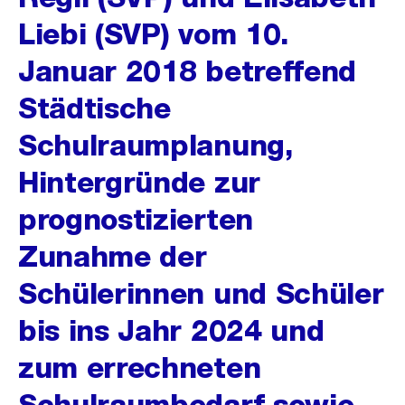
Liebi (SVP) vom 10.
Januar 2018 betreffend
Städtische
Schulraumplanung,
Hintergründe zur
prognostizierten
Zunahme der
Schülerinnen und Schüler
bis ins Jahr 2024 und
zum errechneten
Schulraumbedarf sowie