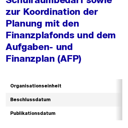
zur Koordination der
Planung mit den
Finanzplafonds und dem
Aufgaben- und
Finanzplan (AFP)
Organisationseinheit
Beschlussdatum
Publikationsdatum