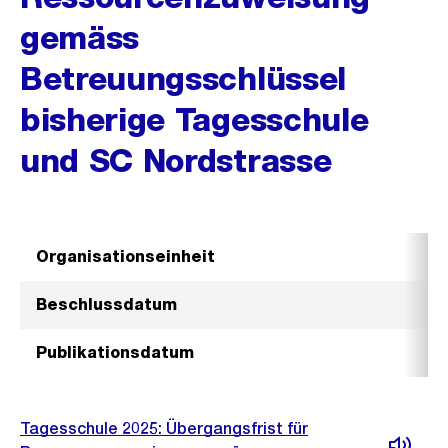
gemäss
Betreuungsschlüssel
bisherige Tagesschule
und SC Nordstrasse
Organisationseinheit
Beschlussdatum
Publikationsdatum
Tagesschule 2025: Übergangsfrist für