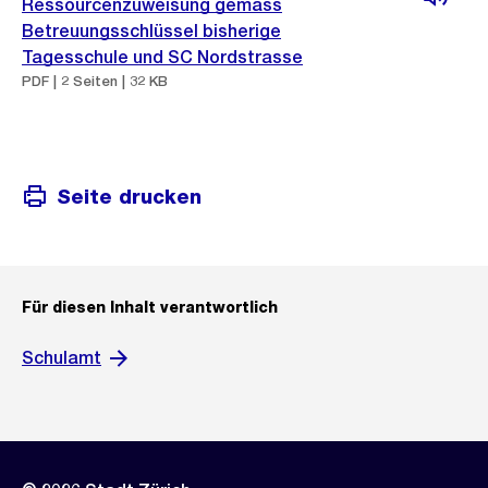
Ressourcenzuweisung gemäss
Betreuungsschlüssel bisherige
Tagesschule und SC Nordstrasse
PDF | 2 Seiten | 32 KB
Seite drucken
Für diesen Inhalt verantwortlich
Schulamt