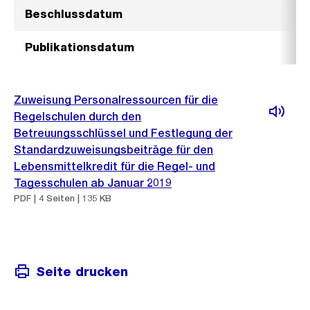
Beschlussdatum
Publikationsdatum
Zuweisung Personalressourcen für die
Regelschulen durch den
Betreuungsschlüssel und Festlegung der
Standardzuweisungsbeiträge für den
Lebensmittelkredit für die Regel- und
Tagesschulen ab Januar 2019
PDF | 4 Seiten | 135 KB
Seite drucken