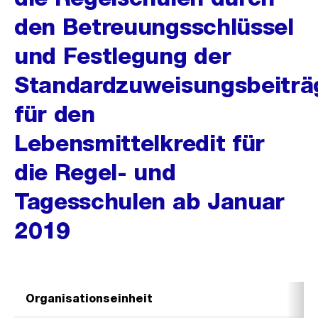
den Betreuungsschlüssel
und Festlegung der
Standardzuweisungsbeiträ
für den
Lebensmittelkredit für
die Regel- und
Tagesschulen ab Januar
2019
Organisationseinheit