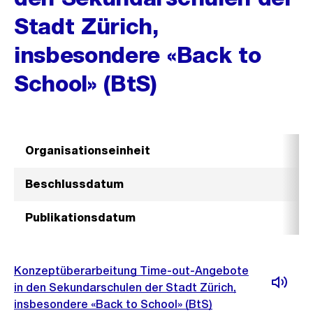
Stadt Zürich,
insbesondere «Back to
School» (BtS)
Organisationseinheit
Beschlussdatum
Publikationsdatum
Konzeptüberarbeitung Time-out-Angebote
in den Sekundarschulen der Stadt Zürich,
insbesondere «Back to School» (BtS)