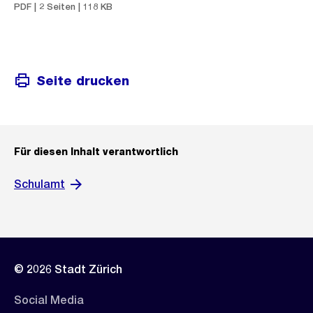
PDF | 2 Seiten | 118 KB
Seite drucken
Für diesen Inhalt verantwortlich
Schulamt
© 2026 Stadt Zürich
Social Media