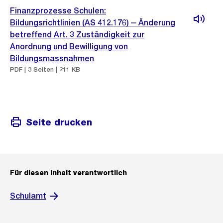
Finanzprozesse Schulen:
Bildungsrichtlinien (AS 412.176) ‒ Änderung
betreffend Art. 3 Zuständigkeit zur
Anordnung und Bewilligung von
Bildungsmassnahmen
PDF | 3 Seiten | 211 KB
Seite drucken
Für diesen Inhalt verantwortlich
Schulamt