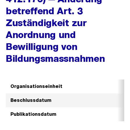
betreffend Art. 3
Zuständigkeit zur
Anordnung und
Bewilligung von
Bildungsmassnahmen
Organisationseinheit
Beschlussdatum
Publikationsdatum