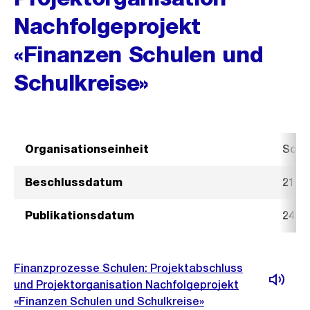
Nachfolgeprojekt
«Finanzen Schulen und
Schulkreise»
Organisationseinheit
Schu
Beschlussdatum
21. 
Publikationsdatum
24. 
Finanzprozesse Schulen: Projektabschluss
und Projektorganisation Nachfolgeprojekt
«Finanzen Schulen und Schulkreise»