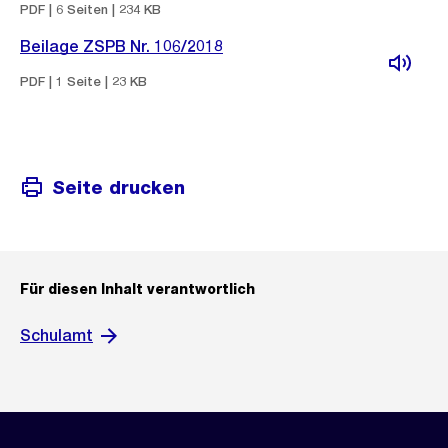
PDF | 6 Seiten | 234 KB
Beilage ZSPB Nr. 106/2018
PDF | 1 Seite | 23 KB
Seite drucken
Für diesen Inhalt verantwortlich
Schulamt