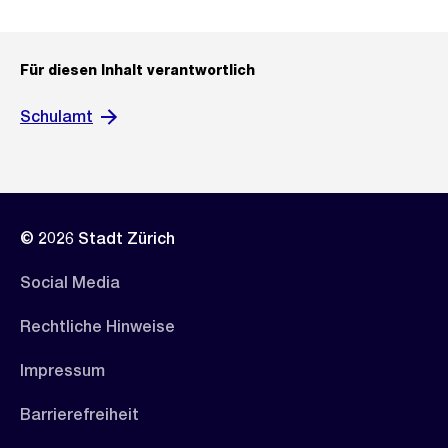
Für diesen Inhalt verantwortlich
Schulamt
© 2026 Stadt Zürich
Social Media
Rechtliche Hinweise
Impressum
Barrierefreiheit