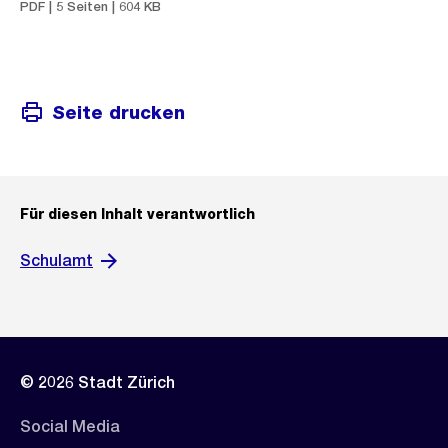
PDF | 5 Seiten | 604 KB
Seite drucken
Für diesen Inhalt verantwortlich
Schulamt
© 2026 Stadt Zürich
Social Media