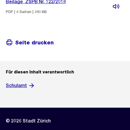
Beilage_ZSPB Nr. 122/2018
PDF | 4 Seiten | 280 KB
Seite drucken
Für diesen Inhalt verantwortlich
Schulamt
© 2026 Stadt Zürich