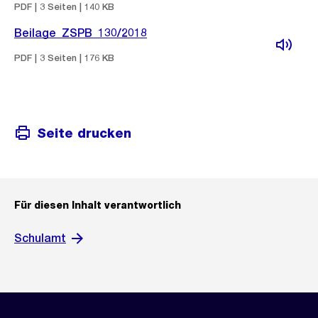
PDF | 3 Seiten | 140 KB
Beilage_ZSPB_130/2018
PDF | 3 Seiten | 176 KB
Seite drucken
Für diesen Inhalt verantwortlich
Schulamt