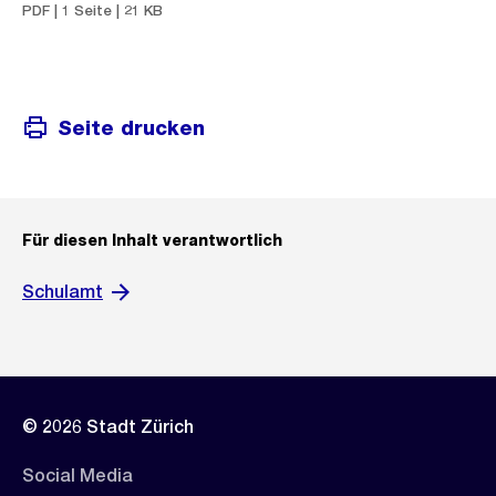
PDF | 1 Seite | 21 KB
Seite drucken
Für diesen Inhalt verantwortlich
Schulamt
© 2026 Stadt Zürich
Social Media