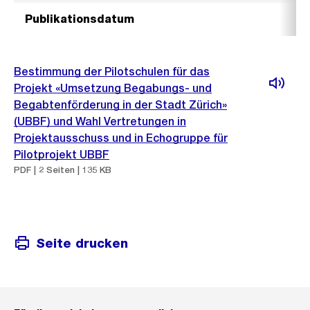
Publikationsdatum
2
Bestimmung der Pilotschulen für das
Projekt «Umsetzung Begabungs- und
Begabtenförderung in der Stadt Zürich»
(UBBF) und Wahl Vertretungen in
Projektausschuss und in Echogruppe für
Pilotprojekt UBBF
PDF | 2 Seiten | 135 KB
Seite drucken