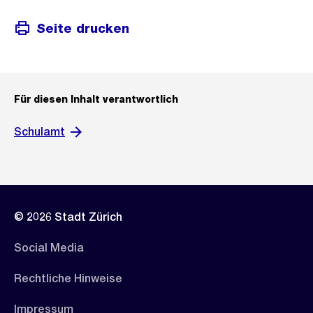
Seite drucken
Für diesen Inhalt verantwortlich
Schulamt
© 2026 Stadt Zürich
Social Media
Rechtliche Hinweise
Impressum