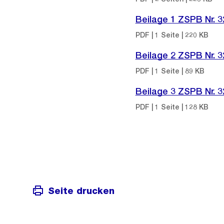
Beilage 1 ZSPB Nr. 3
PDF | 1 Seite | 220 KB
Beilage 2 ZSPB Nr. 3
PDF | 1 Seite | 89 KB
Beilage 3 ZSPB Nr. 3
PDF | 1 Seite | 128 KB
Seite drucken