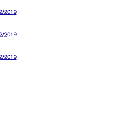
2/2019
2/2019
2/2019