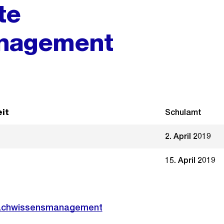
te
nagement
it
Schulamt
2. April 2019
15. April 2019
Fachwissensmanagement