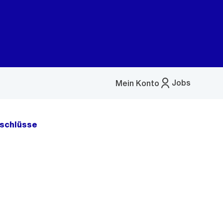
Jobs
Mein Konto
Menü
öffnen
schlüsse