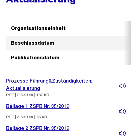
Organisationseinheit
Beschlussdatum
Publikationsdatum
Prozesse Führung&Zuständigkeiten:
Aktualisierung
PDF | 2 Seiten | 137 KB
Beilage 1 ZSPB Nr. 35/2019
PDF | 3 Seiten | 66 KB
Beilage 2 ZSPB Nr. 35/2019