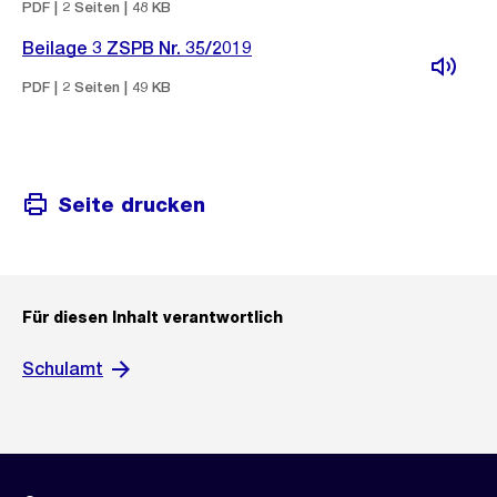
PDF | 2 Seiten | 48 KB
Beilage 3 ZSPB Nr. 35/2019
PDF | 2 Seiten | 49 KB
Seite drucken
Für diesen Inhalt verantwortlich
Schulamt