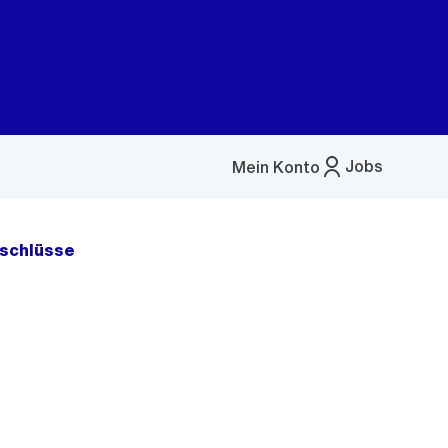
Jobs
Mein Konto
Menü
öffnen
schlüsse