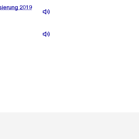
sierung 2019