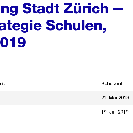
ng Stadt Zürich ‒
ategie Schulen,
2019
it
Schulamt
21. Mai 2019
19. Juli 2019