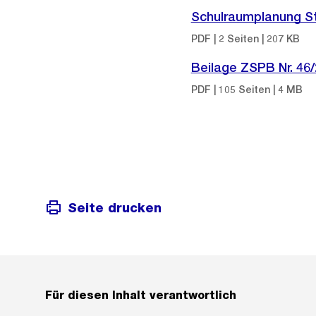
Schulraumplanung St
PDF | 2 Seiten | 207 KB
Beilage ZSPB Nr. 46
PDF | 105 Seiten | 4 MB
Seite drucken
Für diesen Inhalt verantwortlich