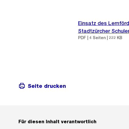
Einsatz des Lernförd
Stadtzürcher Schule
PDF | 4 Seiten | 222 KB
Seite drucken
Für diesen Inhalt verantwortlich