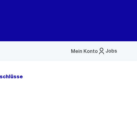
Jobs
Mein Konto
Menü
öffnen
schlüsse