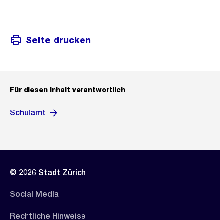
Seite drucken
Für diesen Inhalt verantwortlich
Schulamt
© 2026 Stadt Zürich
Social Media
Rechtliche Hinweise