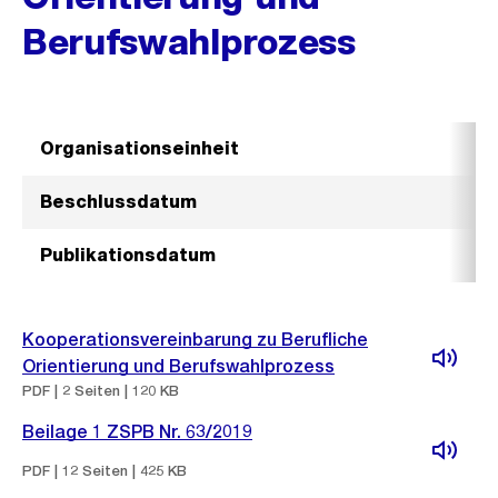
Berufswahlprozess
Organisationseinheit
Beschlussdatum
Publikationsdatum
Kooperationsvereinbarung zu Berufliche
Orientierung und Berufswahlprozess
PDF | 2 Seiten | 120 KB
Beilage 1 ZSPB Nr. 63/2019
PDF | 12 Seiten | 425 KB