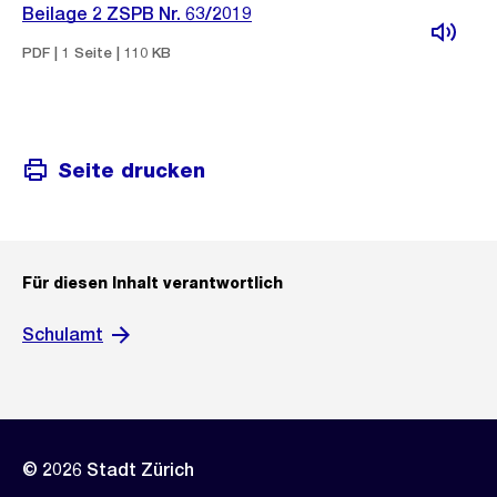
Beilage 2 ZSPB Nr. 63/2019
PDF | 1 Seite | 110 KB
Seite drucken
Für diesen Inhalt verantwortlich
Schulamt
© 2026 Stadt Zürich