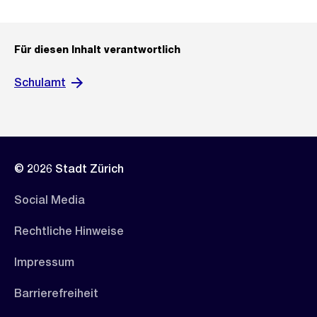
Für diesen Inhalt verantwortlich
Schulamt
© 2026 Stadt Zürich
Social Media
Rechtliche Hinweise
Impressum
Barrierefreiheit