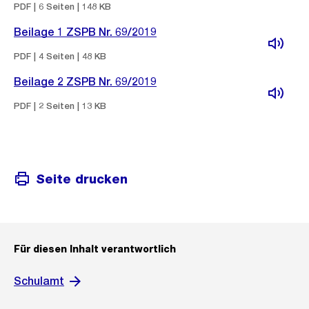
PDF | 6 Seiten | 148 KB
Beilage 1 ZSPB Nr. 69/2019
PDF | 4 Seiten | 48 KB
Beilage 2 ZSPB Nr. 69/2019
PDF | 2 Seiten | 13 KB
Seite drucken
Für diesen Inhalt verantwortlich
Schulamt