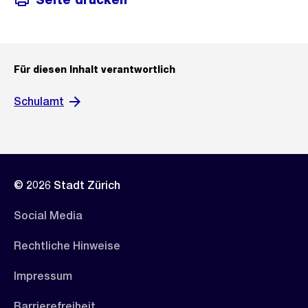
Für diesen Inhalt verantwortlich
Schulamt
© 2026 Stadt Zürich
Social Media
Rechtliche Hinweise
Impressum
Barrierefreiheit