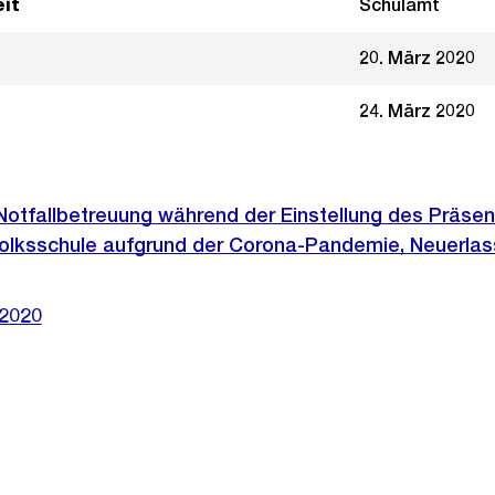
it
Schulamt
20. März 2020
24. März 2020
otfallbetreuung während der Einstellung des Präsen
Volksschule aufgrund der Corona-Pandemie, Neuerlas
/2020