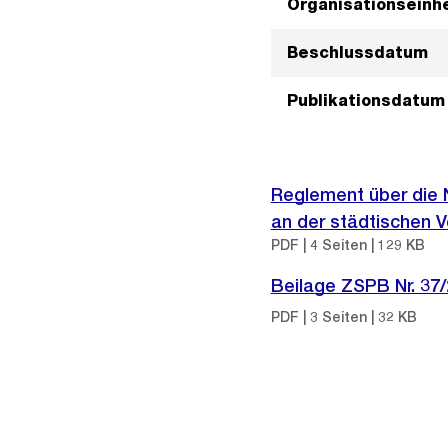
Organisationseinhe
Beschlussdatum
Publikationsdatum
Reglement über die N
an der städtischen 
PDF | 4 Seiten | 129 KB
Beilage ZSPB Nr. 37
PDF | 3 Seiten | 32 KB