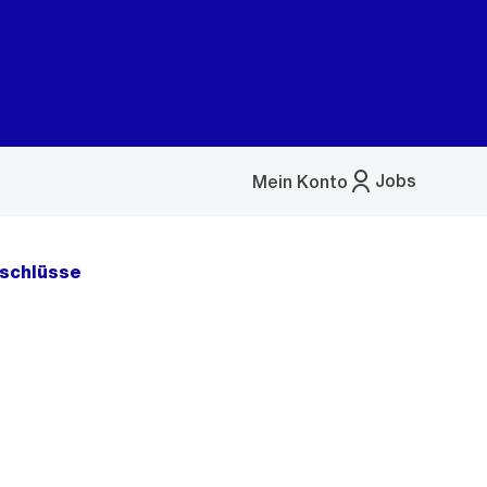
Jobs
Mein Konto
Menü
öffnen
schlüsse