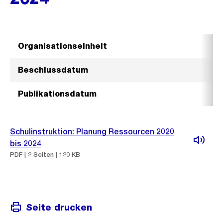
Organisationseinheit
Beschlussdatum
Publikationsdatum
Schulinstruktion: Planung Ressourcen 2020
bis 2024
PDF | 2 Seiten | 120 KB
Seite drucken