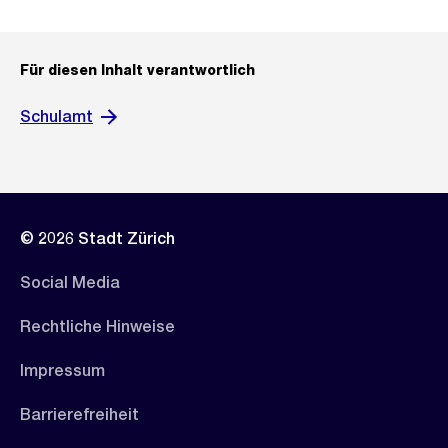
Für diesen Inhalt verantwortlich
Schulamt
© 2026 Stadt Zürich
Social Media
Rechtliche Hinweise
Impressum
Barrierefreiheit