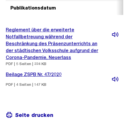
Publikationsdatum
Reglement über die erweiterte
Notfallbetreuung während der
Beschränkung des Präsenzunterrichts an
der städtischen Volksschule aufgrund der
Corona-Pandemie, Neuerlass
PDF | 5 Seiten | 224 KB
Beilage ZSPB Nr. 47/2020
PDF | 4 Seiten | 147 KB
Seite drucken