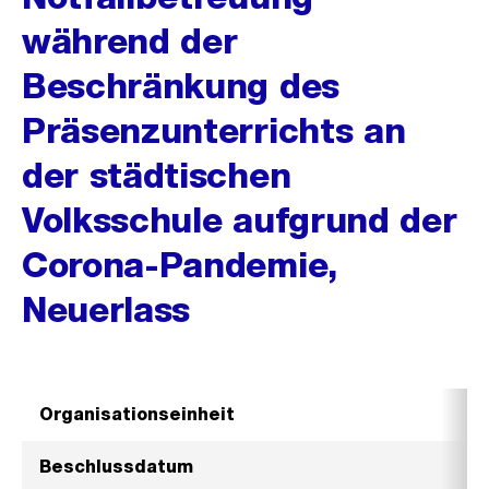
während der
Beschränkung des
Präsenzunterrichts an
der städtischen
Volksschule aufgrund der
Corona-Pandemie,
Neuerlass
Organisationseinheit
Beschlussdatum