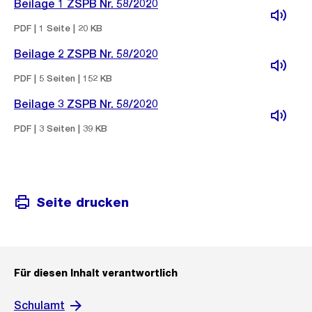
Beilage 1 ZSPB Nr. 58/2020
PDF | 1 Seite | 20 KB
Beilage 2 ZSPB Nr. 58/2020
PDF | 5 Seiten | 152 KB
Beilage 3 ZSPB Nr. 58/2020
PDF | 3 Seiten | 39 KB
Seite drucken
Für diesen Inhalt verantwortlich
Schulamt