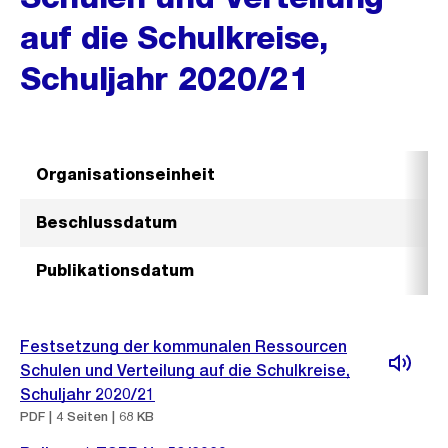
auf die Schulkreise,
Schuljahr 2020/21
Organisationseinheit
Beschlussdatum
Publikationsdatum
Festsetzung der kommunalen Ressourcen
Schulen und Verteilung auf die Schulkreise,
Schuljahr 2020/21
PDF | 4 Seiten | 68 KB