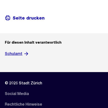
Seite drucken
Für diesen Inhalt verantwortlich
Schulamt
© 2026 Stadt Zürich
Social Media
Rechtliche Hinweise