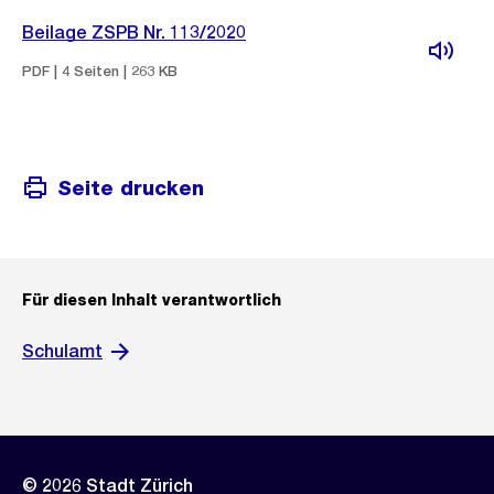
Beilage ZSPB Nr. 113/2020
PDF | 4 Seiten | 263 KB
Seite drucken
Für diesen Inhalt verantwortlich
Schulamt
© 2026 Stadt Zürich