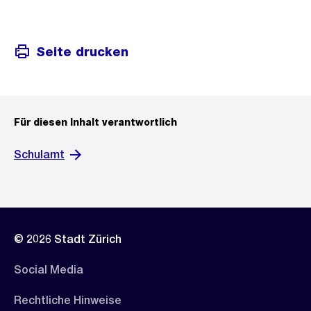
Seite drucken
Für diesen Inhalt verantwortlich
Schulamt
© 2026 Stadt Zürich
Social Media
Rechtliche Hinweise