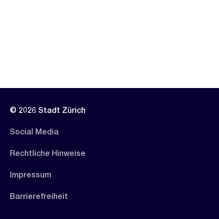
© 2026 Stadt Zürich
Social Media
Rechtliche Hinweise
Impressum
Barrierefreiheit