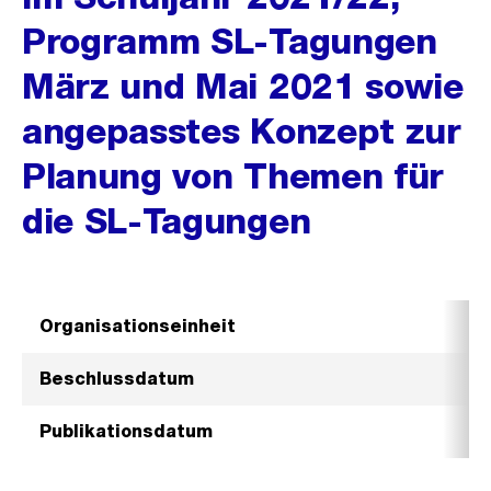
Programm SL-Tagungen
März und Mai 2021 sowie
angepasstes Konzept zur
Planung von Themen für
die SL-Tagungen
Organisationseinheit
Beschlussdatum
Publikationsdatum