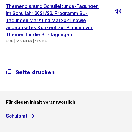
Themenplanung Schulleitungs-Tagungen
im Schuljahr 2021/22, Programm SL-
Tagungen März und Mai 2021 sowie
angepasstes Konzept zur Planung von
Themen für die SL-Tagungen
PDF | 2 Seiten | 132 KB
Seite drucken
Für diesen Inhalt verantwortlich
Schulamt