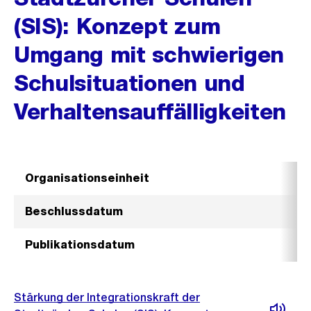
(SIS): Konzept zum
Umgang mit schwierigen
Schulsituationen und
Verhaltensauffälligkeiten
Organisationseinheit
Beschlussdatum
Publikationsdatum
Stärkung der Integrationskraft der