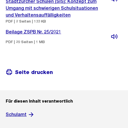
Stadtzürcher Schulen (SIS): Konzept zum
Umgang mit schwierigen Schulsituationen
und Verhaltensauffälligkeiten
PDF | 2 Seiten | 133 KB
Beilage ZSPB Nr. 25/2021
PDF | 29 Seiten | 1 MB
Seite drucken
Für diesen Inhalt verantwortlich
Schulamt