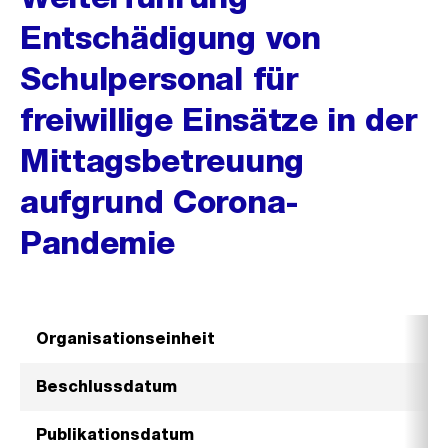
Entschädigung von
Schulpersonal für
freiwillige Einsätze in der
Mittagsbetreuung
aufgrund Corona-
Pandemie
Organisationseinheit
Beschlussdatum
Publikationsdatum