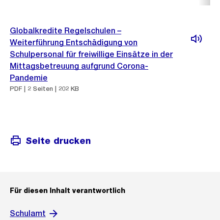
Globalkredite Regelschulen –
Weiterführung Entschädigung von
Schulpersonal für freiwillige Einsätze in der
Mittagsbetreuung aufgrund Corona-
Pandemie
PDF | 2 Seiten | 202 KB
Seite drucken
Für diesen Inhalt verantwortlich
Schulamt