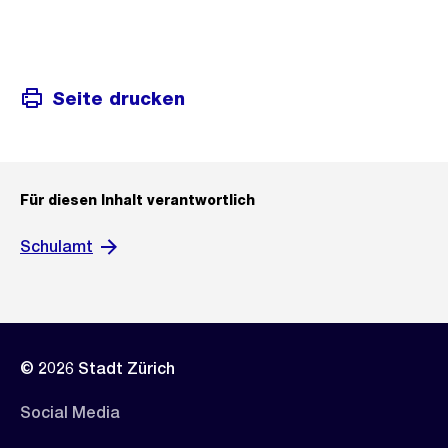
Seite drucken
Für diesen Inhalt verantwortlich
Schulamt
© 2026 Stadt Zürich
Social Media