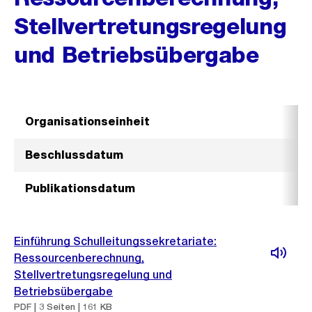
Stellvertretungsregelung
und Betriebsübergabe
Organisationseinheit
Beschlussdatum
Publikationsdatum
Einführung Schulleitungssekretariate:
Ressourcenberechnung,
Stellvertretungsregelung und
Betriebsübergabe
PDF | 3 Seiten | 161 KB