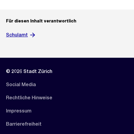
Für diesen Inhalt verantwortlich
Schulamt
© 2026 Stadt Zürich
Social Media
Rechtliche Hinweise
Impressum
Barrierefreiheit