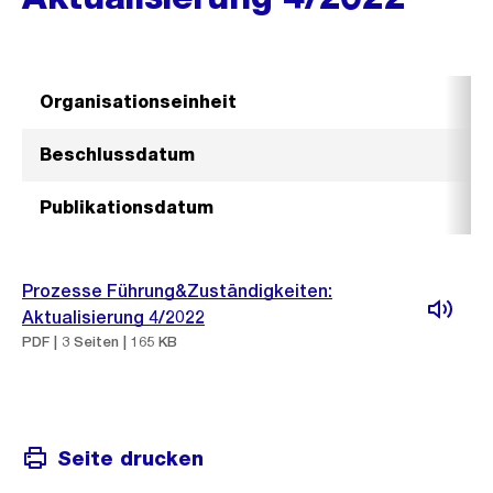
Organisationseinheit
Beschlussdatum
Publikationsdatum
Prozesse Führung&Zuständigkeiten:
Aktualisierung 4/2022
PDF | 3 Seiten | 165 KB
Seite drucken