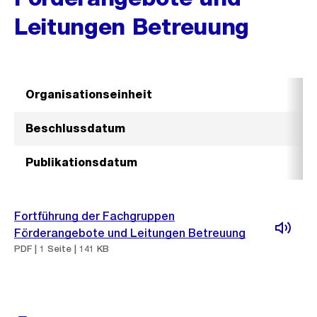
Leitungen Betreuung
Organisationseinheit
Beschlussdatum
Publikationsdatum
Fortführung der Fachgruppen
Förderangebote und Leitungen Betreuung
PDF | 1 Seite | 141 KB