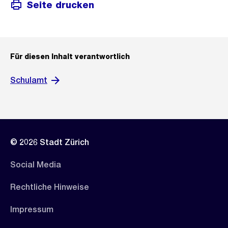
Seite drucken
Für diesen Inhalt verantwortlich
Schulamt
© 2026 Stadt Zürich
Social Media
Rechtliche Hinweise
Impressum