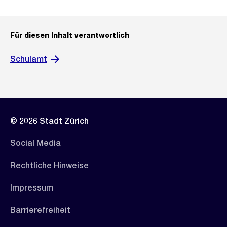
Für diesen Inhalt verantwortlich
Schulamt
© 2026 Stadt Zürich
Social Media
Rechtliche Hinweise
Impressum
Barrierefreiheit